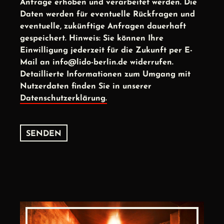
Anfrage erhoben und verarbeitet werden. Die
Daten werden für eventuelle Rückfragen und
eventuelle, zukünftige Anfragen dauerhaft
gespeichert. Hinweis: Sie können Ihre
Einwilligung jederzeit für die Zukunft per E-
Mail an info@lido-berlin.de widerrufen.
Detaillierte Informationen zum Umgang mit
Nutzerdaten finden Sie in unserer
Datenschutzerklärung.