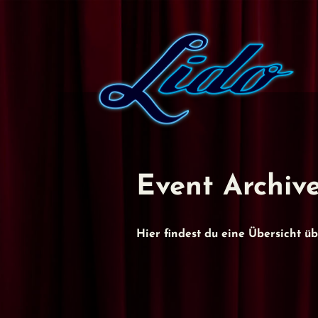
Event Archiv
Hier findest du eine Übersicht 