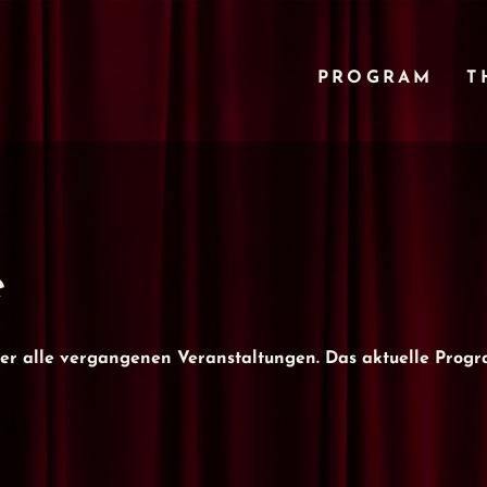
PROGRAM
T
e
über alle vergangenen Veranstaltungen. Das aktuelle Prog