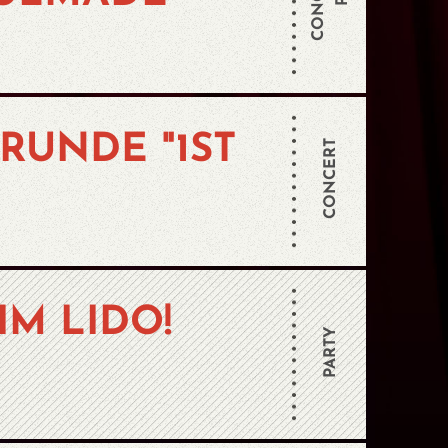
RUNDE "1ST
CONCERT
IM LIDO!
PARTY