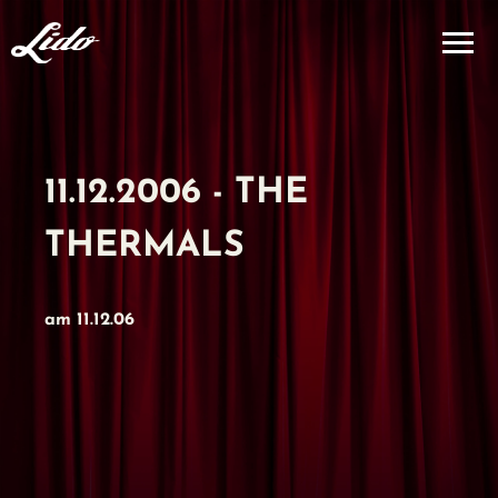
11.12.2006 - THE
THERMALS
am 11.12.06