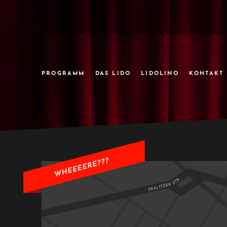
PROGRAMM
DAS LIDO
LIDOLINO
KONTAKT