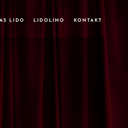
AS LIDO
LIDOLINO
KONTAKT