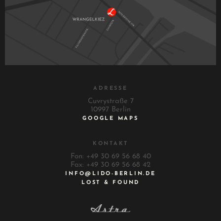
ADRESSE
Cuvrystraße 7
10997 Berlin
GOOGLE MAPS
KONTAKT
Fon: +49 30 69 56 68 40
Fax: +49 30 69 56 68 42
INFO@LIDO-BERLIN.DE
LOST & FOUND