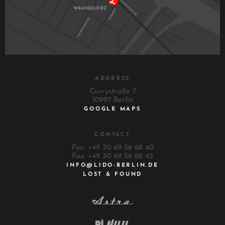
ADDRESS
Cuvrystraße 7
10997 Berlin
GOOGLE MAPS
CONTACT
Fon: +49 30 69 56 68 40
Fax: +49 30 69 56 68 42
INFO@LIDO-BERLIN.DE
LOST & FOUND