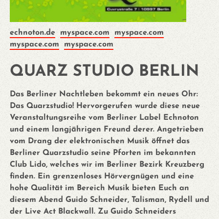
echnoton.de
myspace.com
myspace.com
myspace.com
myspace.com
QUARZ STUDIO BERLIN
Das Berliner Nachtleben bekommt ein neues Ohr:
Das Quarzstudio! Hervorgerufen wurde diese neue
Veranstaltungsreihe vom Berliner Label Echnoton
und einem langjährigen Freund derer. Angetrieben
vom Drang der elektronischen Musik öffnet das
Berliner Quarzstudio seine Pforten im bekannten
Club Lido, welches wir im Berliner Bezirk Kreuzberg
finden. Ein grenzenloses Hörvergnügen und eine
hohe Qualität im Bereich Musik bieten Euch an
diesem Abend Guido Schneider, Talisman, Rydell und
der Live Act Blackwall. Zu Guido Schneiders