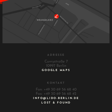
ADRESSE
Cuvrystraße 7
10997 Berlin
GOOGLE MAPS
KONTAKT
Fon: +49 30 69 56 68 40
Fax: +49 30 69 56 68 42
INFO@LIDO-BERLIN.DE
LOST & FOUND