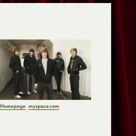
Homepage
myspace.com