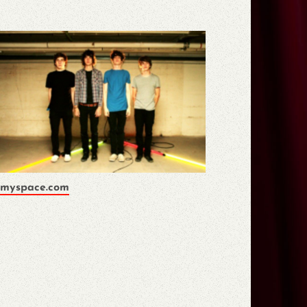
myspace.com