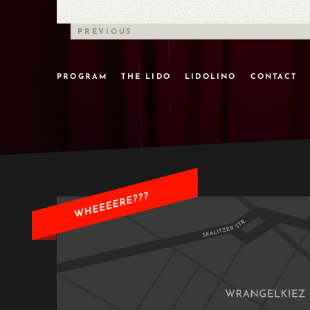
PREVIOUS
PROGRAM
THE LIDO
LIDOLINO
CONTACT