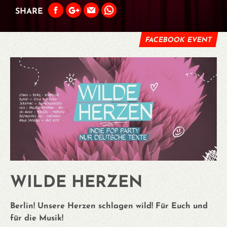
SHARE
FACEBOOK EVENT
WILDE HERZEN
Berlin! Unsere Herzen schlagen wild! Für Euch und
für die Musik!