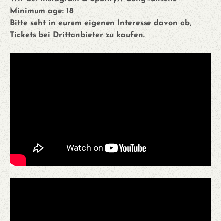
Minimum age: 18
Bitte seht in eurem eigenen Interesse davon ab,
Tickets bei Drittanbieter zu kaufen.