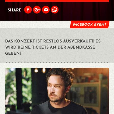
SHARE
FACEBOOK EVENT
DAS KONZERT IST RESTLOS AUSVERKAUFT! ES
WIRD KEINE TICKETS AN DER ABENDKASSE
GEBEN!