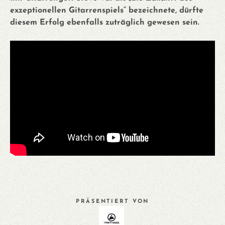
exzeptionellen Gitarrenspiels“ bezeichnete, dürfte
diesem Erfolg ebenfalls zuträglich gewesen sein.
PRÄSENTIERT VON