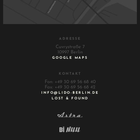
ADRESSE
Cuvrystraße 7
10997 Berlin
GOOGLE MAPS
KONTAKT
Fon: +49 30 69 56 68 40
Fax: +49 30 69 56 68 42
INFO@LIDO-BERLIN.DE
LOST & FOUND