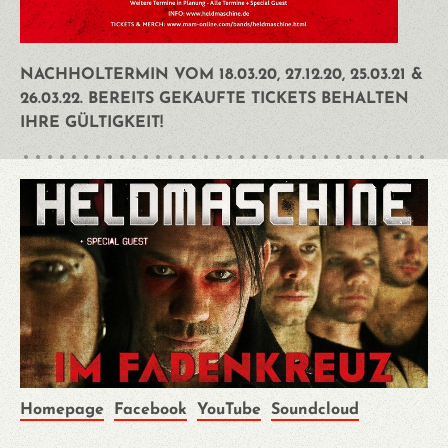
NACHHOLTERMIN VOM 18.03.20, 27.12.20, 25.03.21 &
26.03.22. BEREITS GEKAUFTE TICKETS BEHALTEN
IHRE GÜLTIGKEIT!
Homepage
Facebook
YouTube
Soundcloud