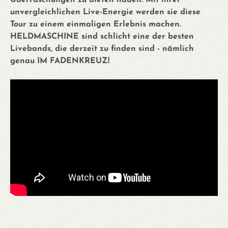
unvergleichlichen Live-Energie werden sie diese
Tour zu einem einmaligen Erlebnis machen.
HELDMASCHINE sind schlicht eine der besten
Livebands, die derzeit zu finden sind - nämlich
genau IM FADENKREUZ!