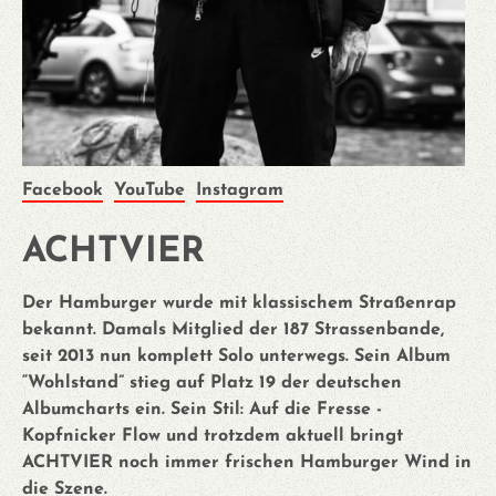
Facebook
YouTube
Instagram
ACHTVIER
Der Hamburger wurde mit klassischem Straßenrap
bekannt. Damals Mitglied der 187 Strassenbande,
seit 2013 nun komplett Solo unterwegs. Sein Album
“Wohlstand” stieg auf Platz 19 der deutschen
Albumcharts ein. Sein Stil: Auf die Fresse -
Kopfnicker Flow und trotzdem aktuell bringt
ACHTVIER noch immer frischen Hamburger Wind in
die Szene.