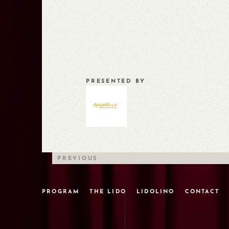
PRESENTED BY
PREVIOUS
PROGRAM
THE LIDO
LIDOLINO
CONTACT