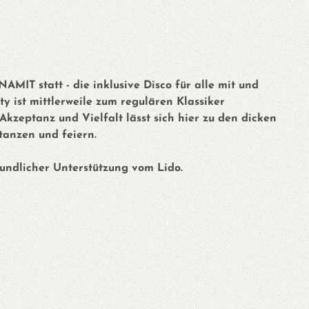
AMIT statt - die inklusive Disco für alle mit und
y ist mittlerweile zum regulären Klassiker
Akzeptanz und Vielfalt lässt sich hier zu den dicken
tanzen und feiern.
eundlicher Unterstützung vom Lido.