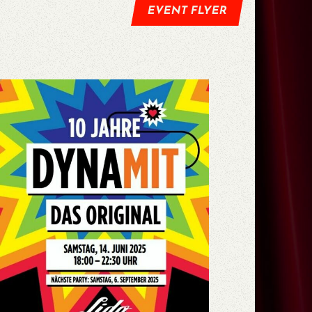
EVENT FLYER