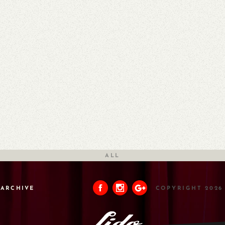
ALL
ARCHIVE
COPYRIGHT 2026