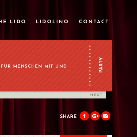
HE LIDO
LIDOLINO
CONTACT
PARTY
. FÜR MENSCHEN MIT UND
NEXT
SHARE