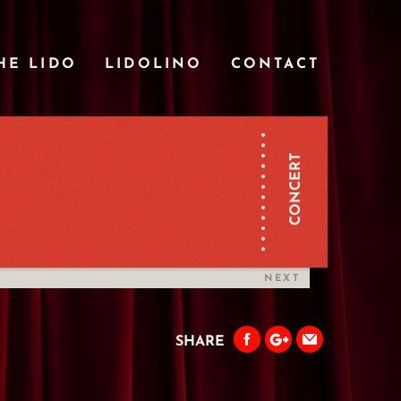
HE LIDO
LIDOLINO
CONTACT
CONCERT
NEXT
SHARE