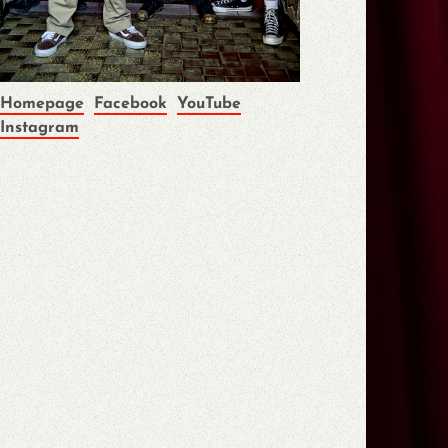
Homepage
Facebook
YouTube
Instagram