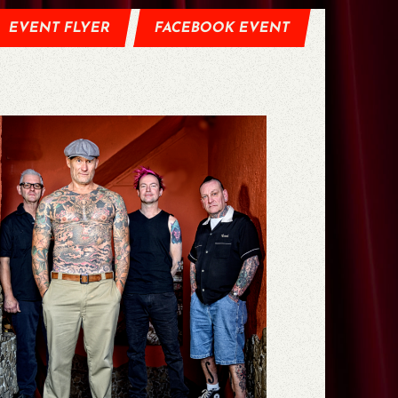
EVENT FLYER
FACEBOOK EVENT