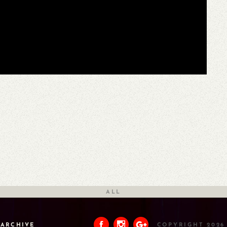
ALL
ARCHIVE
COPYRIGHT 2026