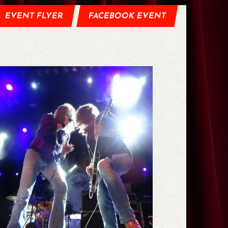
EVENT FLYER
FACEBOOK EVENT