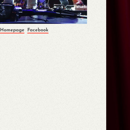
Homepage
Facebook