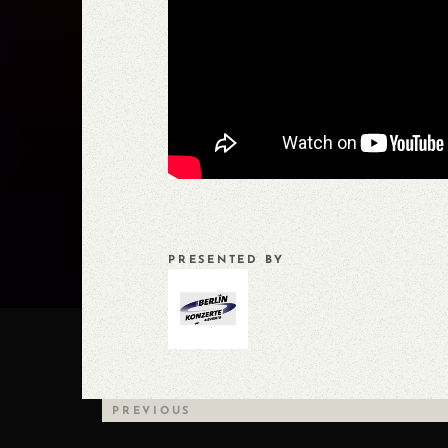
PRESENTED BY
PREVIOUS