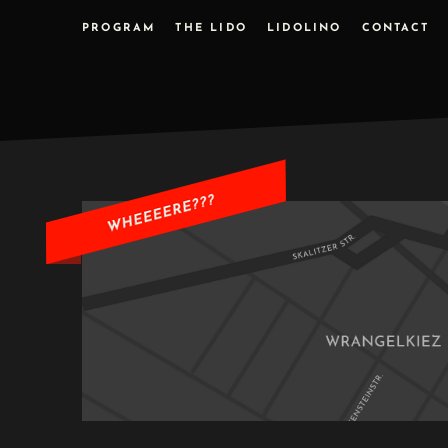
PROGRAM
THE LIDO
LIDOLINO
CONTACT