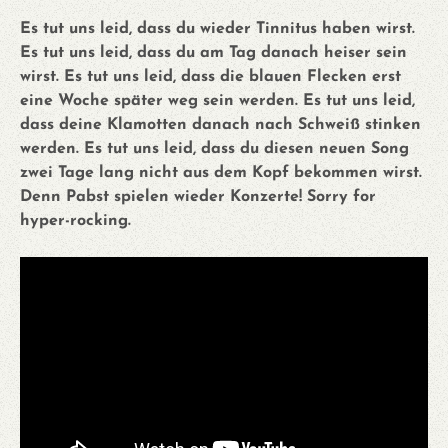
Es tut uns leid, dass du wieder Tinnitus haben wirst.
Es tut uns leid, dass du am Tag danach heiser sein
wirst. Es tut uns leid, dass die blauen Flecken erst
eine Woche später weg sein werden. Es tut uns leid,
dass deine Klamotten danach nach Schweiß stinken
werden. Es tut uns leid, dass du diesen neuen Song
zwei Tage lang nicht aus dem Kopf bekommen wirst.
Denn Pabst spielen wieder Konzerte! Sorry for
hyper-rocking.