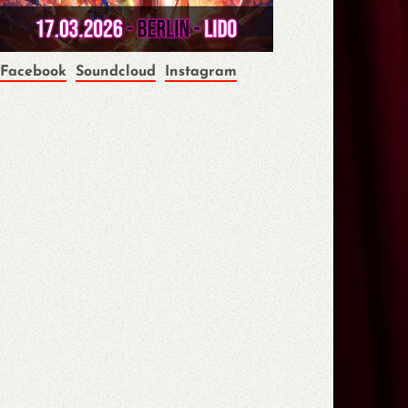
Facebook
Soundcloud
Instagram