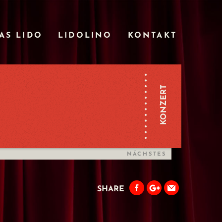
AS LIDO
LIDOLINO
KONTAKT
KONZERT
NÄCHSTES
SHARE