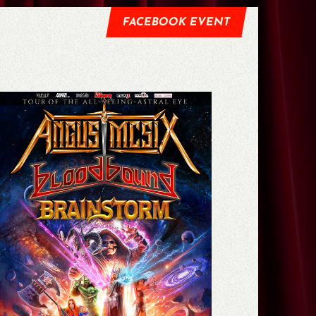
FACEBOOK EVENT