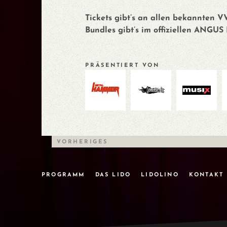
Tickets gibt’s an allen bekannten 
Bundles gibt’s im offiziellen ANGU
PRÄSENTIERT VON
VORHERIGES
PROGRAMM
DAS LIDO
LIDOLINO
KONTAKT