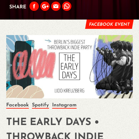
SHARE
FACEBOOK EVENT
Facebook
Spotify
Instagram
THE EARLY DAYS •
THROWBACK INDIE