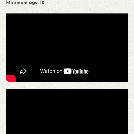
Minimum age: 18