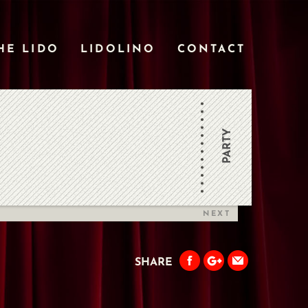
HE LIDO
LIDOLINO
CONTACT
PARTY
NEXT
SHARE