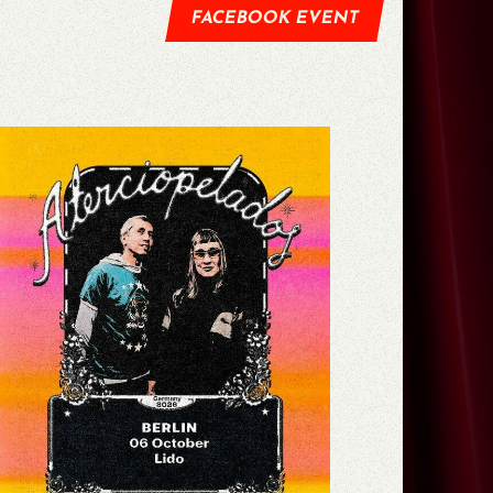
FACEBOOK EVENT