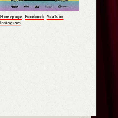
Homepage
Facebook
YouTube
Instagram