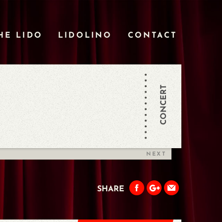
HE LIDO
LIDOLINO
CONTACT
CONCERT
NEXT
SHARE