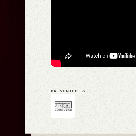
PRESENTED BY