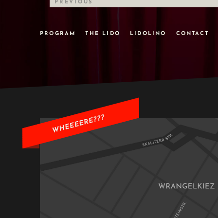
PREVIOUS
PROGRAM
THE LIDO
LIDOLINO
CONTACT