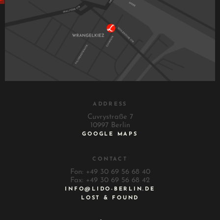
ADDRESS
Cuvrystraße 7
10997 Berlin
GOOGLE MAPS
CONTACT
Fon: +49 30 69 56 68 40
Fax: +49 30 69 56 68 42
INFO@LIDO-BERLIN.DE
LOST & FOUND