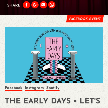
SHARE
FACEBOOK EVENT
Facebook
Instagram
Spotify
THE EARLY DAYS • LET'S